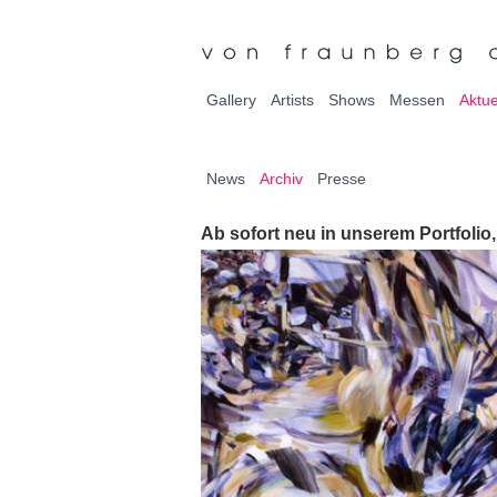
Gallery
Artists
Shows
Messen
Aktue
News
Archiv
Presse
Ab sofort neu in unserem Portfoli