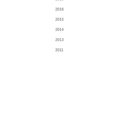
2016
2015
2014
2013
2011