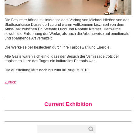
Die Besucher hörten mit Interesse dem Vortrag von Michael Nießen von der
Stadtsparkasse Düsseldorf zu und waren vollkommen fasziniert von dem
Artist-Talk zwischen Dr. Stefanie Lucci und Naomie Kremer. Hier wurde
sowohl die Entstehung der Werke, als auch die Arbeitsweise auf emotionale
und spannende Art vermittelt.
Die Werke selber bestechen durch ihre Farbgewalt und Energie.
Alle Gäste waren sich einig, dass der Besuch der Vernissage trotz der
tropischen Hitze des Tages ein kulturelles Erlebnis war.
Die Ausstellung läuft noch bis zum 06. August 2010.
Zurück
Current Exhibition