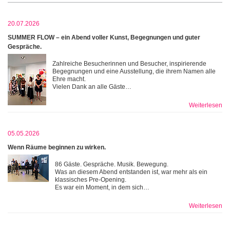
20.07.2026
SUMMER FLOW – ein Abend voller Kunst, Begegnungen und guter
Gespräche.
Zahlreiche Besucherinnen und Besucher, inspirierende
Begegnungen und eine Ausstellung, die ihrem Namen alle
Ehre macht.
Vielen Dank an alle Gäste…
Weiterlesen
05.05.2026
Wenn Räume beginnen zu wirken.
86 Gäste. Gespräche. Musik. Bewegung.
Was an diesem Abend entstanden ist, war mehr als ein
klassisches Pre-Opening.
Es war ein Moment, in dem sich…
Weiterlesen