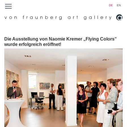
DE
EN
Die Ausstellung von Naomie Kremer „Flying Colors“
wurde erfolgreich eröffnet!