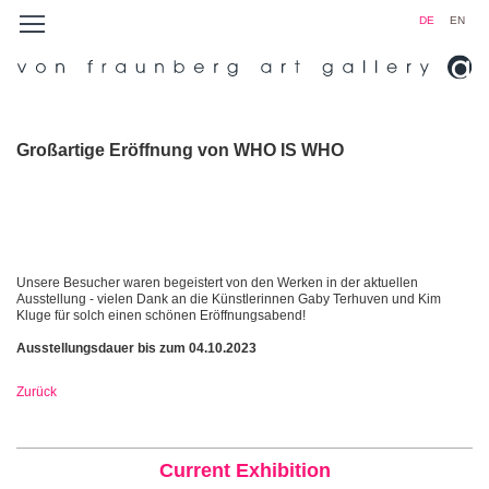
DE
EN
Großartige Eröffnung von WHO IS WHO
Unsere Besucher waren begeistert von den Werken in der aktuellen
Ausstellung - vielen Dank an die Künstlerinnen Gaby Terhuven und Kim
Kluge für solch einen schönen Eröffnungsabend!
Ausstellungsdauer bis zum 04.10.2023
Zurück
Current Exhibition