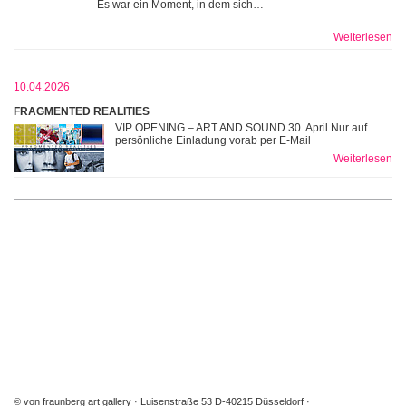
Es war ein Moment, in dem sich…
Weiterlesen
10.04.2026
FRAGMENTED REALITIES
VIP OPENING – ART AND SOUND 30. April Nur auf
persönliche Einladung vorab per E-Mail
Weiterlesen
© von fraunberg art gallery
Luisenstraße 53 D-40215 Düsseldorf