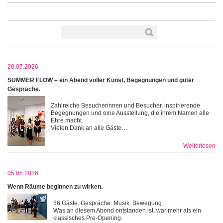
20.07.2026
SUMMER FLOW – ein Abend voller Kunst, Begegnungen und guter
Gespräche.
Zahlreiche Besucherinnen und Besucher, inspirierende
Begegnungen und eine Ausstellung, die ihrem Namen alle
Ehre macht.
Vielen Dank an alle Gäste…
Weiterlesen
05.05.2026
Wenn Räume beginnen zu wirken.
86 Gäste. Gespräche. Musik. Bewegung.
Was an diesem Abend entstanden ist, war mehr als ein
klassisches Pre-Opening.