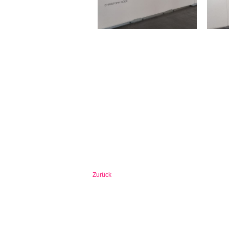
Zurück