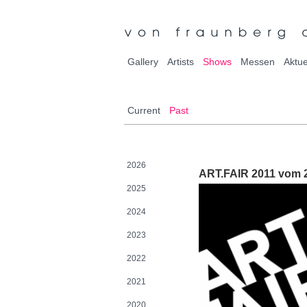
Gallery
Artists
Shows
Messen
Aktue
Current
Past
2026
ART.FAIR 2011 vom 2
2025
2024
2023
2022
2021
2020