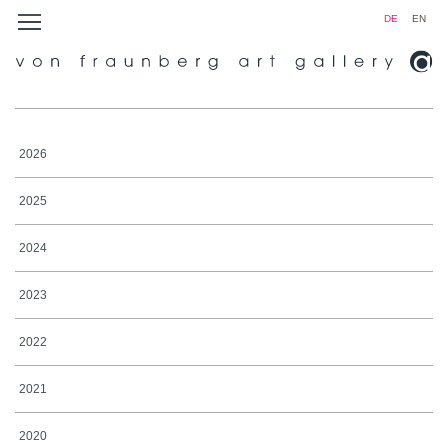
DE
EN
2026
2025
2024
2023
2022
2021
2020