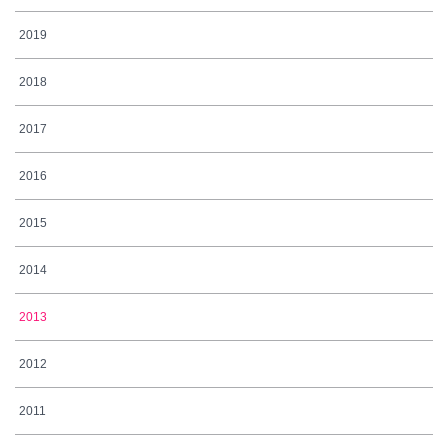
2019
2018
2017
2016
2015
2014
2013
2012
2011