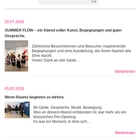
20.07.2026
SUMMER FLOW – ein Abend voller Kunst, Begegnungen und guter
Gespräche.
Zahlreiche Besucherinnen und Besucher, inspirierende
Begegnungen und eine Ausstellung, die ihrem Namen alle
Ehre macht.
Vielen Dank an alle Gäste…
Weiterlesen
05.05.2026
Wenn Räume beginnen zu wirken.
86 Gäste. Gespräche. Musik. Bewegung.
Was an diesem Abend entstanden ist, war mehr als ein
klassisches Pre-Opening.
Es war ein Moment, in dem sich…
Weiterlesen