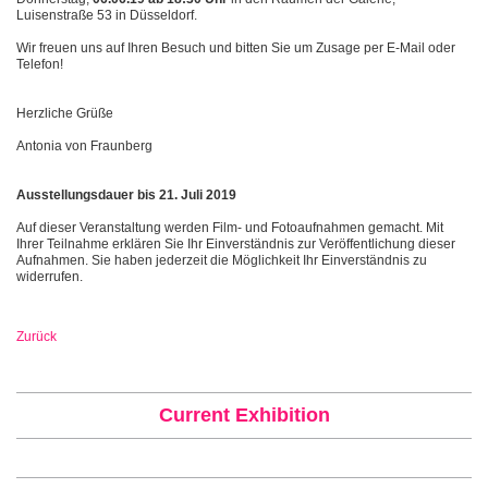
Luisenstraße 53 in Düsseldorf.
Wir freuen uns auf Ihren Besuch und bitten Sie um Zusage per E-Mail oder
Telefon!
Herzliche Grüße
Antonia von Fraunberg
Ausstellungsdauer bis 21. Juli 2019
Auf dieser Veranstaltung werden Film- und Fotoaufnahmen gemacht. Mit
Ihrer Teilnahme erklären Sie Ihr Einverständnis zur Veröffentlichung dieser
Aufnahmen. Sie haben jederzeit die Möglichkeit Ihr Einverständnis zu
widerrufen.
Zurück
Current Exhibition