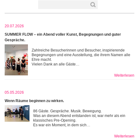
20.07.2026
SUMMER FLOW – ein Abend voller Kunst, Begegnungen und guter
Gespräche.
Zahlreiche Besucherinnen und Besucher, inspirierende
Begegnungen und eine Ausstellung, die ihrem Namen alle
Ehre macht.
Vielen Dank an alle Gäste…
Weiterlesen
05.05.2026
Wenn Räume beginnen zu wirken.
86 Gäste. Gespräche. Musik. Bewegung.
Was an diesem Abend entstanden ist, war mehr als ein
klassisches Pre-Opening.
Es war ein Moment, in dem sich…
Weiterlesen