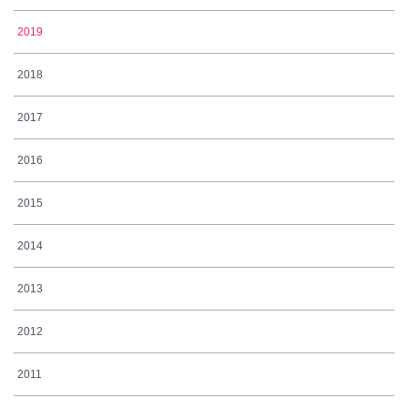
2019
2018
2017
2016
2015
2014
2013
2012
2011