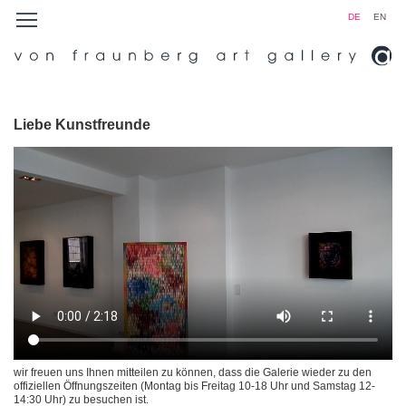
DE
EN
Liebe Kunstfreunde
wir freuen uns Ihnen mitteilen zu können, dass die Galerie wieder zu den
offiziellen Öffnungszeiten (Montag bis Freitag 10-18 Uhr und Samstag 12-
14:30 Uhr) zu besuchen ist.