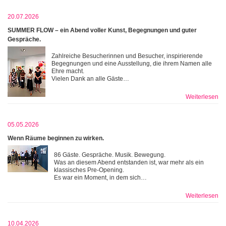
20.07.2026
SUMMER FLOW – ein Abend voller Kunst, Begegnungen und guter
Gespräche.
Zahlreiche Besucherinnen und Besucher, inspirierende
Begegnungen und eine Ausstellung, die ihrem Namen alle
Ehre macht.
Vielen Dank an alle Gäste…
Weiterlesen
05.05.2026
Wenn Räume beginnen zu wirken.
86 Gäste. Gespräche. Musik. Bewegung.
Was an diesem Abend entstanden ist, war mehr als ein
klassisches Pre-Opening.
Es war ein Moment, in dem sich…
Weiterlesen
10.04.2026