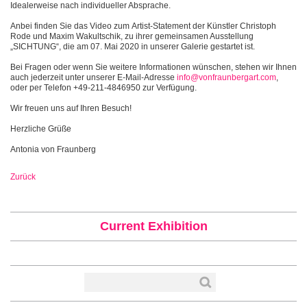
Idealerweise nach individueller Absprache.
Anbei finden Sie das Video zum Artist-Statement der Künstler Christoph
Rode und Maxim Wakultschik, zu ihrer gemeinsamen Ausstellung
„SICHTUNG“, die am 07. Mai 2020 in unserer Galerie gestartet ist.
Bei Fragen oder wenn Sie weitere Informationen wünschen, stehen wir Ihnen
auch jederzeit unter unserer E-Mail-Adresse
info@vonfraunbergart.com
,
oder per Telefon +49-211-4846950 zur Verfügung.
Wir freuen uns auf Ihren Besuch!
Herzliche Grüße
Antonia von Fraunberg
Zurück
Current Exhibition