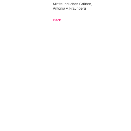
Mit freundlichen Grüßen,
Antonia v. Fraunberg
Back