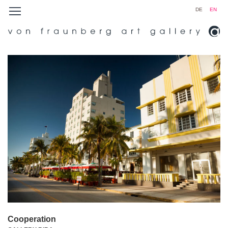
DE
EN
Cooperation