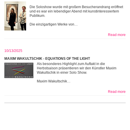
Die Soloshow wurde mit großem Besucherandrang eröffnet
und es war ein lebendiger Abend mit kunstinteressiertem
Publikum.
Die einzigartigen Werke von…
Read more
10/13/2025
MAXIM WAKULTSCHIK - EQUATIONS OF THE LIGHT
Als besonderes Highlight zum Auftakt in die
Herbstsaison präsentieren wir den Künstler Maxim
Wakultschik in einer Solo Show.
Maxim Wakultschik…
Read more