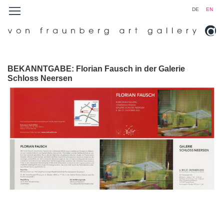
DE
EN
BEKANNTGABE: Florian Fausch in der Galerie
Schloss Neersen