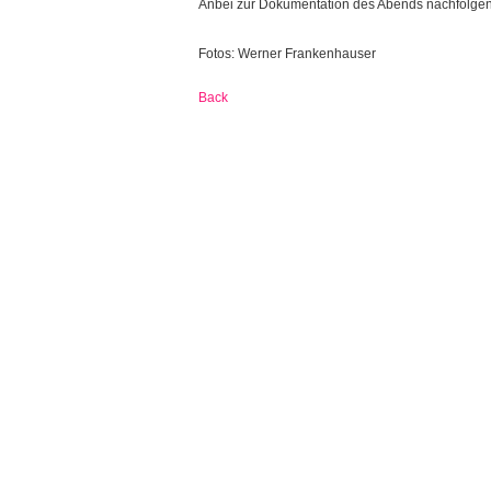
Anbei zur Dokumentation des Abends nachfolgen
Fotos: Werner Frankenhauser
Back