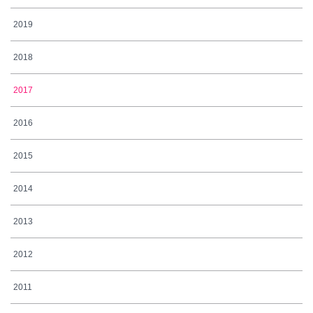
2019
2018
2017
2016
2015
2014
2013
2012
2011