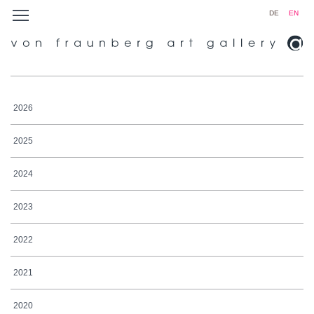
DE
EN
2026
2025
2024
2023
2022
2021
2020