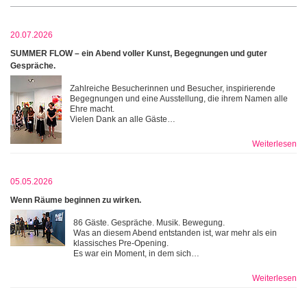
20.07.2026
SUMMER FLOW – ein Abend voller Kunst, Begegnungen und guter
Gespräche.
Zahlreiche Besucherinnen und Besucher, inspirierende
Begegnungen und eine Ausstellung, die ihrem Namen alle
Ehre macht.
Vielen Dank an alle Gäste…
Weiterlesen
05.05.2026
Wenn Räume beginnen zu wirken.
86 Gäste. Gespräche. Musik. Bewegung.
Was an diesem Abend entstanden ist, war mehr als ein
klassisches Pre-Opening.
Es war ein Moment, in dem sich…
Weiterlesen