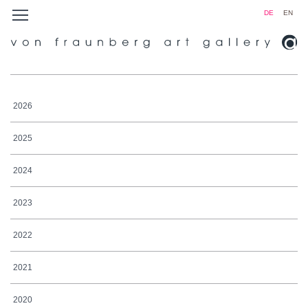
DE
EN
2026
2025
2024
2023
2022
2021
2020