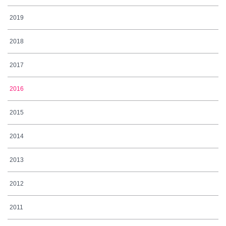
2019
2018
2017
2016
2015
2014
2013
2012
2011