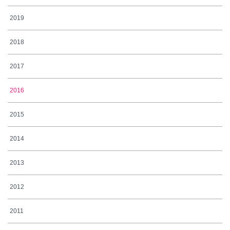
2019
2018
2017
2016
2015
2014
2013
2012
2011