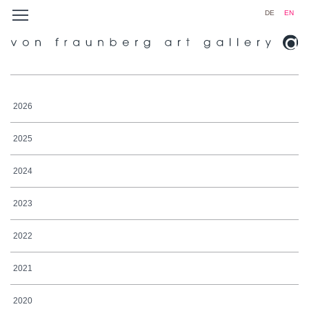
DE
EN
2026
2025
2024
2023
2022
2021
2020