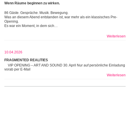
Wenn Räume beginnen zu wirken.
86 Gäste. Gespräche. Musik. Bewegung.
Was an diesem Abend entstanden ist, war mehr als ein klassisches Pre-
Opening.
Es war ein Moment, in dem sich…
Weiterlesen
10.04.2026
FRAGMENTED REALITIES
VIP OPENING – ART AND SOUND 30. April Nur auf persönliche Einladung
vorab per E-Mail
Weiterlesen