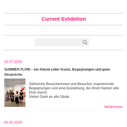
Current Exhibition
20.07.2026
SUMMER FLOW – ein Abend voller Kunst, Begegnungen und guter
Gespräche.
Zahlreiche Besucherinnen und Besucher, inspirierende
Begegnungen und eine Ausstellung, die ihrem Namen alle
Ehre macht.
Vielen Dank an alle Gäste…
Weiterlesen
05.05.2026