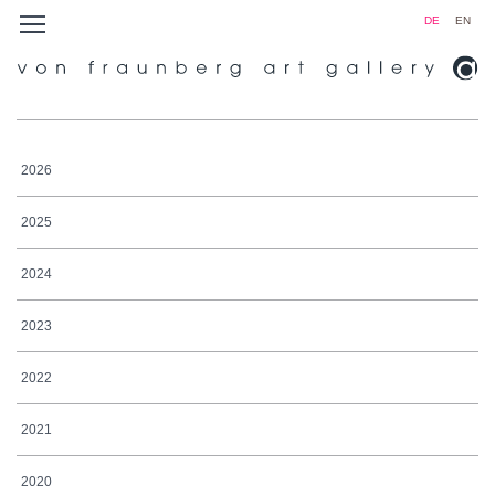
DE
EN
2026
2025
2024
2023
2022
2021
2020