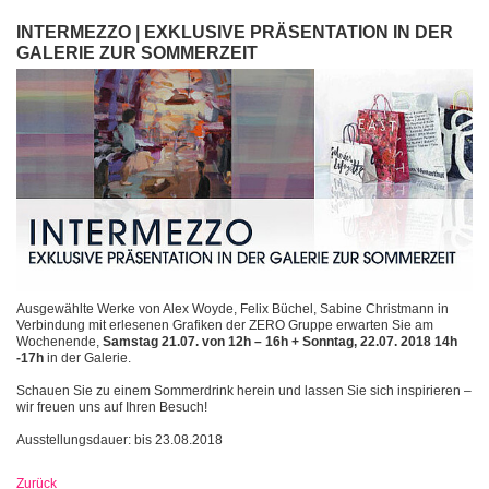
INTERMEZZO | EXKLUSIVE PRÄSENTATION IN DER
GALERIE ZUR SOMMERZEIT
Ausgewählte Werke von Alex Woyde, Felix Büchel, Sabine Christmann in
Verbindung mit erlesenen Grafiken der ZERO Gruppe erwarten Sie am
Wochenende,
Samstag 21.07. von
12h – 16h + Sonntag, 22.07. 2018 14h
-17h
in der Galerie.
Schauen Sie zu einem Sommerdrink herein und lassen Sie sich inspirieren –
wir freuen uns auf Ihren Besuch!
Ausstellungsdauer: bis 23.08.2018
Zurück