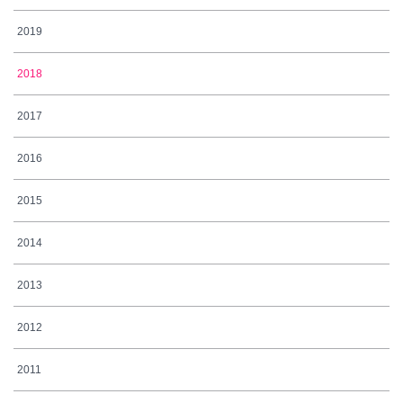
2019
2018
2017
2016
2015
2014
2013
2012
2011