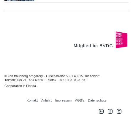
© von fraunberg art gallery
Luisenstraße 53 D-40215 Düsseldorf
Telefon: +49 211 484 69 50
Telefax: +49 211 310 28 70
Cooperation in Florida
Kontakt
Anfahrt
Impressum
AGB's
Datenschutz