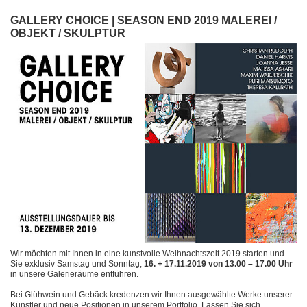
GALLERY CHOICE | SEASON END 2019 MALEREI /
OBJEKT / SKULPTUR
Wir möchten mit Ihnen in eine kunstvolle Weihnachtszeit 2019 starten und
Sie exklusiv Samstag und Sonntag,
16. + 17.11.2019 von 13.00 – 17.00 Uhr
in unsere Galerieräume entführen.
Bei Glühwein und Gebäck kredenzen wir Ihnen ausgewählte Werke unserer
Künstler und neue Positionen in unserem Portfolio. Lassen Sie sich