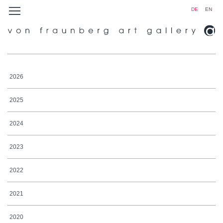
DE
EN
2026
2025
2024
2023
2022
2021
2020