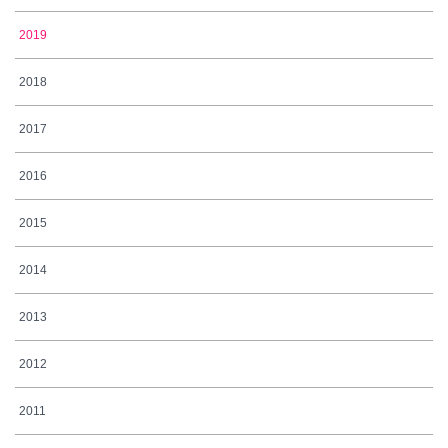
2019
2018
2017
2016
2015
2014
2013
2012
2011