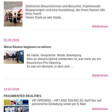
Zahlreiche Besucherinnen und Besucher, inspirierende
Begegnungen und eine Ausstellung, die ihrem Namen alle
Ehre macht.
Vielen Dank an alle Gäste…
Weiterlesen
05.05.2026
Wenn Räume beginnen zu wirken.
86 Gäste. Gespräche. Musik. Bewegung.
Was an diesem Abend entstanden ist, war mehr als ein
klassisches Pre-Opening.
Es war ein Moment, in dem sich…
Weiterlesen
10.04.2026
FRAGMENTED REALITIES
VIP OPENING – ART AND SOUND 30. April Nur auf
persönliche Einladung vorab per E-Mail
Weiterlesen