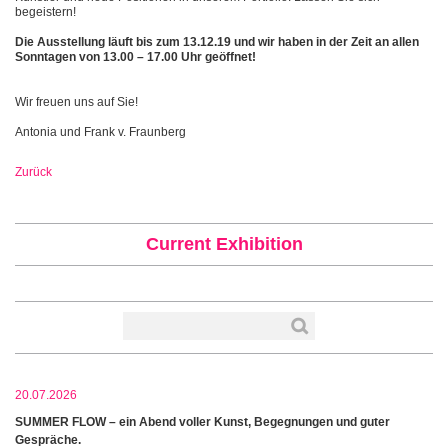
begeistern!
Die Ausstellung läuft bis zum 13.12.19 und wir haben in der Zeit an allen
Sonntagen von 13.00 – 17.00 Uhr geöffnet!
Wir freuen uns auf Sie!
Antonia und Frank v. Fraunberg
Zurück
Current Exhibition
20.07.2026
SUMMER FLOW – ein Abend voller Kunst, Begegnungen und guter
Gespräche.