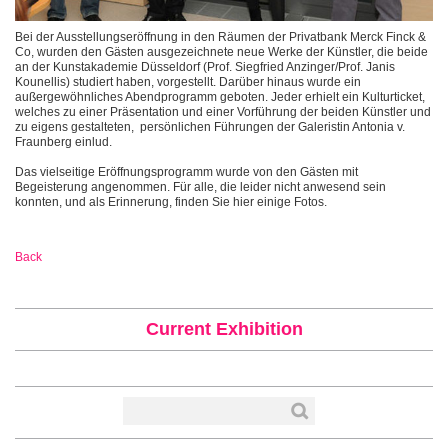
Bei der Ausstellungseröffnung in den Räumen der Privatbank Merck Finck &
Co, wurden den Gästen ausgezeichnete neue Werke der Künstler, die beide
an der Kunstakademie Düsseldorf (Prof. Siegfried Anzinger/Prof. Janis
Kounellis) studiert haben, vorgestellt. Darüber hinaus wurde ein
außergewöhnliches Abendprogramm geboten. Jeder erhielt ein Kulturticket,
welches zu einer Präsentation und einer Vorführung der beiden Künstler und
zu eigens gestalteten, persönlichen Führungen der Galeristin Antonia v.
Fraunberg einlud.
Das vielseitige Eröffnungsprogramm wurde von den Gästen mit
Begeisterung angenommen. Für alle, die leider nicht anwesend sein
konnten, und als Erinnerung, finden Sie hier einige Fotos.
Back
Current Exhibition