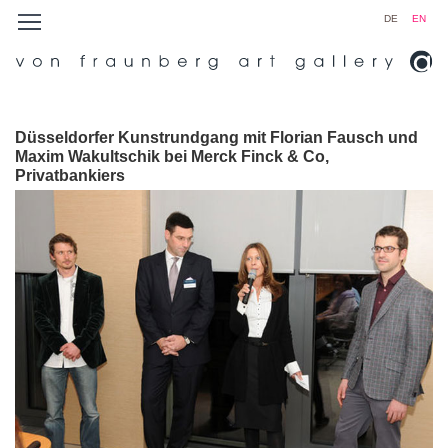
DE
EN
Düsseldorfer Kunstrundgang mit Florian Fausch und
Maxim Wakultschik bei Merck Finck & Co,
Privatbankiers