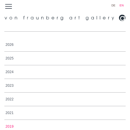
DE
EN
2026
2025
2024
2023
2022
2021
2019