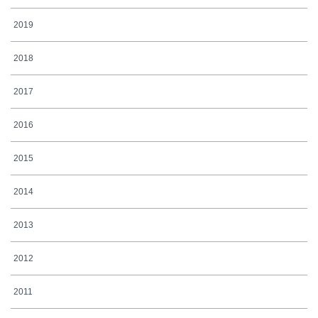
2019
2018
2017
2016
2015
2014
2013
2012
2011