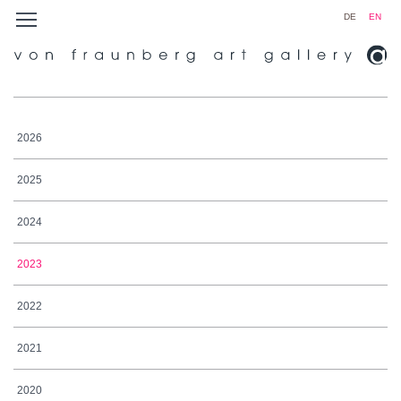
DE
EN
2026
2025
2024
2023
2022
2021
2020