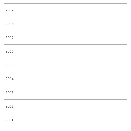
2019
2018
2017
2016
2015
2014
2013
2012
2011