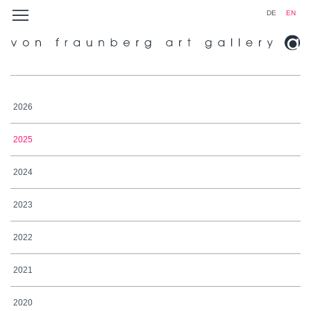
DE
EN
2026
2025
2024
2023
2022
2021
2020